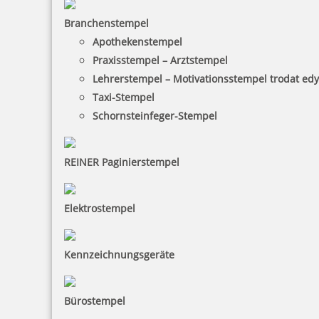
Branchenstempel
Apothekenstempel
Praxisstempel – Arztstempel
Lehrerstempel – Motivationsstempel trodat ed
Taxi-Stempel
Schornsteinfeger-Stempel
REINER Paginierstempel
Elektrostempel
Kennzeichnungsgeräte
Bürostempel