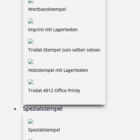
Wortbandstempel
Imprint mit Lagertexten
Trodat-Stempel zum selber setzen
Holzstempel mit Lagertexten
Trodat 4912 Office Printy
Spezialstempel
Spezialstempel