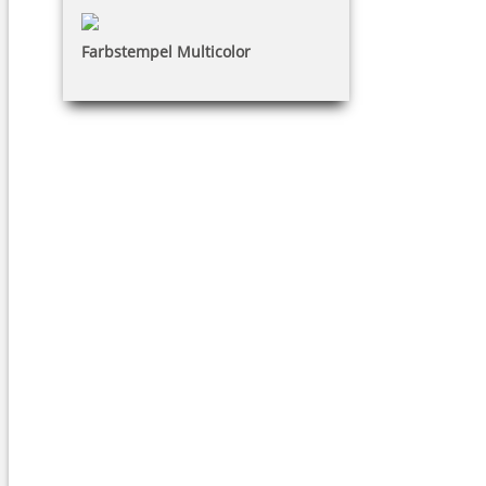
Farbstempel Multicolor