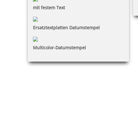
mit festem Text
Ersatztextplatten Datumstempel
Multicolor-Datumstempel