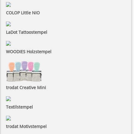
COLOP Little NIO
LaDot Tattoostempel
WOODIES Holzstempel
trodat Creative Mini
Textilstempel
trodat Motivstempel