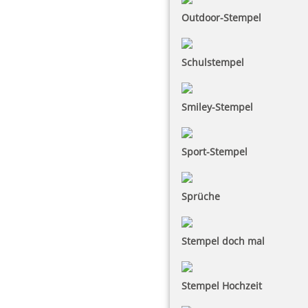
Outdoor-Stempel
Schulstempel
Smiley-Stempel
Sport-Stempel
Sprüche
Stempel doch mal
Stempel Hochzeit