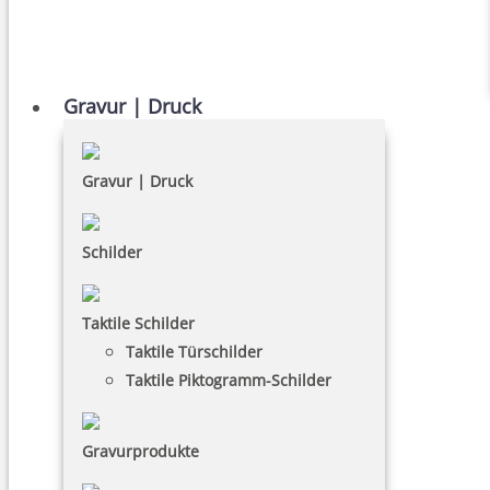
Gravur | Druck
Gravur | Druck
Schilder
Taktile Schilder
Taktile Türschilder
Taktile Piktogramm-Schilder
Gravurprodukte