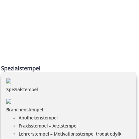
Spezialstempel
Spezialstempel
Branchenstempel
Apothekenstempel
Praxisstempel – Arztstempel
Lehrerstempel – Motivationsstempel trodat edy®