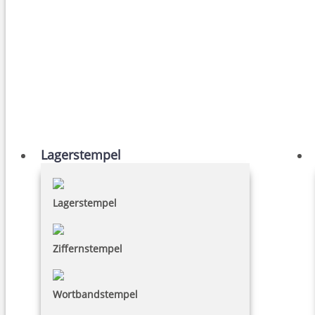
Lagerstempel
Lagerstempel
Ziffernstempel
Wortbandstempel