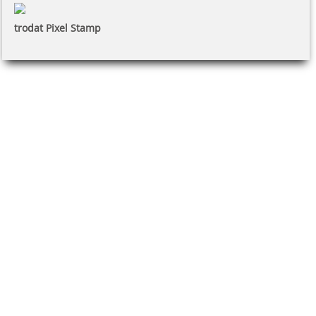
trodat Pixel Stamp