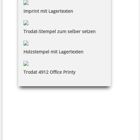
Imprint mit Lagertexten
Trodat-Stempel zum selber setzen
Holzstempel mit Lagertexten
Trodat 4912 Office Printy