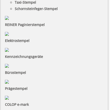
Taxi-Stempel
Schornsteinfeger-Stempel
REINER Paginierstempel
Elektrostempel
Kennzeichnungsgeräte
Bürostempel
Prägestempel
COLOP e-mark