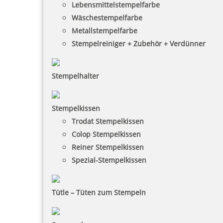
Lebensmittelstempelfarbe
Wäschestempelfarbe
Metallstempelfarbe
Stempelreiniger + Zubehör + Verdünner
Stempelhalter
Stempelkissen
Trodat Stempelkissen
Colop Stempelkissen
Reiner Stempelkissen
Spezial-Stempelkissen
Tütle – Tüten zum Stempeln