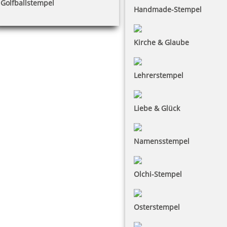
Golfballstempel
Handmade-Stempel
Kirche & Glaube
Lehrerstempel
Liebe & Glück
Namensstempel
Olchi-Stempel
Osterstempel