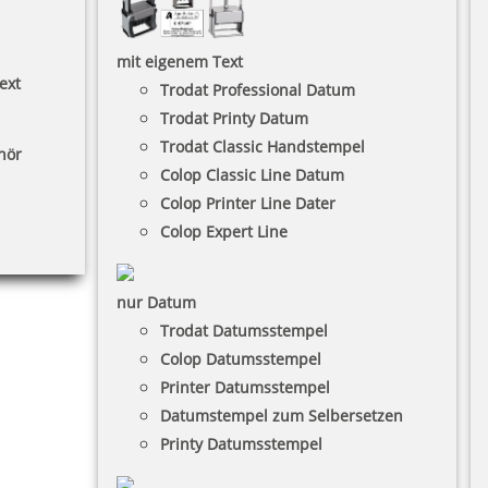
mit eigenem Text
ext
Trodat Professional Datum
Trodat Printy Datum
Trodat Classic Handstempel
hör
Colop Classic Line Datum
Colop Printer Line Dater
Colop Expert Line
nur Datum
Trodat Datumsstempel
Colop Datumsstempel
Printer Datumsstempel
Datumstempel zum Selbersetzen
Printy Datumsstempel