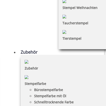
Stempel Weihnachten
Taucherstempel
Tierstempel
Zubehör
Zubehör
Stempelfarbe
Bürostempelfarbe
Stempelfarbe mit Öl
Schnelltrocknende Farbe