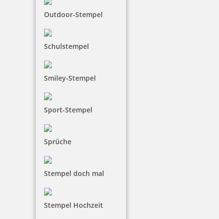
Outdoor-Stempel
Schulstempel
Smiley-Stempel
Sport-Stempel
Sprüche
Stempel doch mal
Stempel Hochzeit