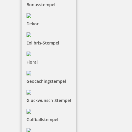
Bonusstempel
Dekor
Exlibris-Stempel
Floral
Geocachingstempel
Glückwunsch-Stempel
Golfballstempel