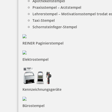
Apothekenstempel
Praxisstempel – Arztstempel
Lehrerstempel – Motivationsstempel trodat 
Taxi-Stempel
Schornsteinfeger-Stempel
REINER Paginierstempel
Elektrostempel
Kennzeichnungsgeräte
Bürostempel