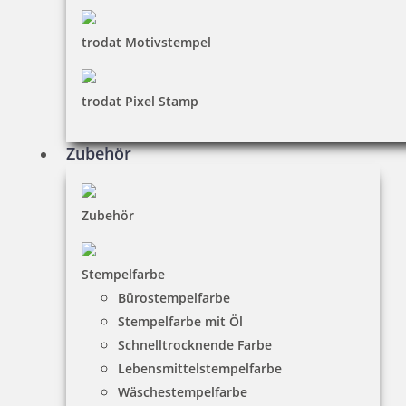
trodat Motivstempel
trodat Pixel Stamp
Zubehör
Zubehör
Stempelfarbe
Bürostempelfarbe
Stempelfarbe mit Öl
Schnelltrocknende Farbe
Lebensmittelstempelfarbe
Wäschestempelfarbe