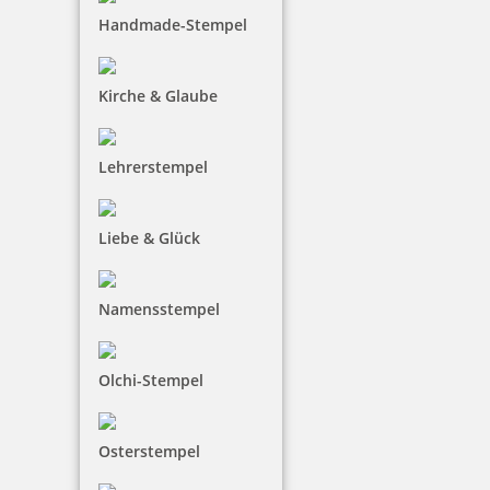
Handmade-Stempel
Kirche & Glaube
Lehrerstempel
Liebe & Glück
Namensstempel
Olchi-Stempel
Osterstempel