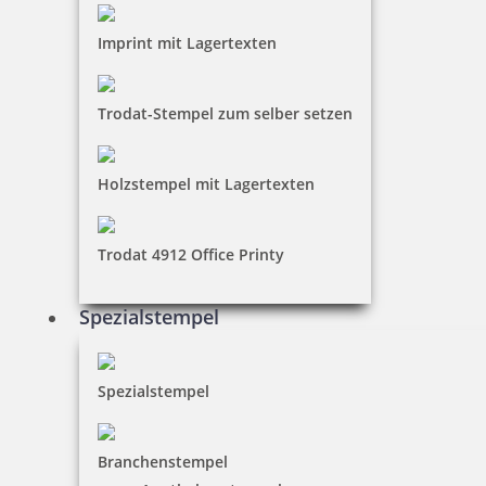
Imprint mit Lagertexten
Trodat-Stempel zum selber setzen
Holzstempel mit Lagertexten
Trodat 4912 Office Printy
Spezialstempel
Spezialstempel
Branchenstempel