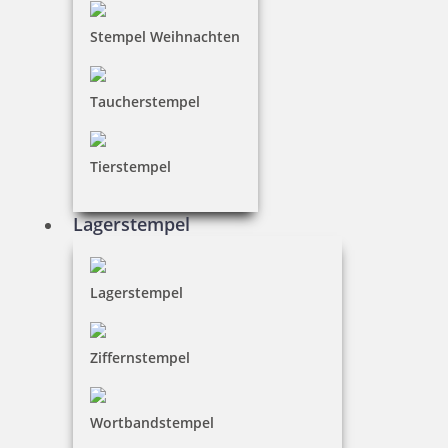
Stempel Weihnachten
Taucherstempel
Tierstempel
Lagerstempel
Lagerstempel
Ziffernstempel
Wortbandstempel