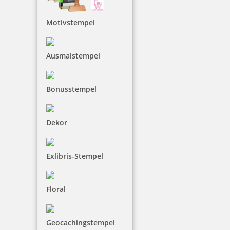
Motivstempel
Ausmalstempel
Bonusstempel
Dekor
Exlibris-Stempel
Floral
Geocachingstempel