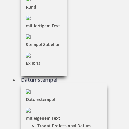
Rund
mit fertigem Text
Stempel Zubehör
Exlibris
Datumstempel
Datumstempel
mit eigenem Text
Trodat Professional Datum