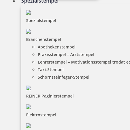
Spezialstempel
Spezialstempel
Branchenstempel
Apothekenstempel
Praxisstempel – Arztstempel
Lehrerstempel – Motivationsstempel trodat 
Taxi-Stempel
Schornsteinfeger-Stempel
REINER Paginierstempel
Elektrostempel