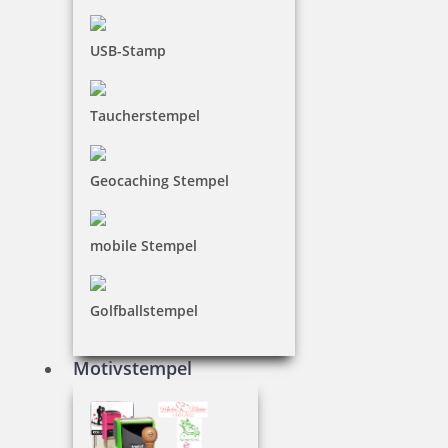
USB-Stamp
Taucherstempel
Geocaching Stempel
mobile Stempel
Golfballstempel
Motivstempel