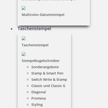
Multicolor-Datumstempel
Taschenstempel
Taschenstempel
Stempelkugelschreiber
Sonderangebote
Stamp & Smart Pen
Switch Write & Stamp
Classic und Classic G
Diagonal
Promesa
Styling