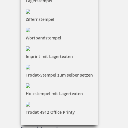
Lagerstempel
Ziffernstempel
Wortbandstempel
Imprint mit Lagertexten
Trodat-Stempel zum selber setzen
Holzstempel mit Lagertexten
Trodat 4912 Office Printy