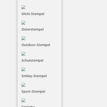
Olchi-Stempel
Osterstempel
Outdoor-Stempel
Schulstempel
Smiley-Stempel
Sport-Stempel
Sprüche