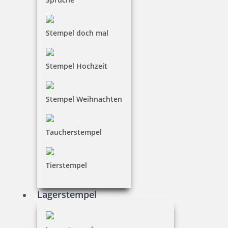
Stempel doch mal
Stempel Hochzeit
Stempel Weihnachten
Taucherstempel
Tierstempel
Lagerstempel