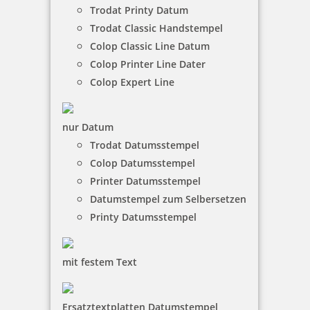
Trodat Printy Datum
Trodat Classic Handstempel
Colop Classic Line Datum
Colop Printer Line Dater
Colop Expert Line
nur Datum
Trodat Datumsstempel
Colop Datumsstempel
Printer Datumsstempel
Datumstempel zum Selbersetzen
Printy Datumsstempel
mit festem Text
Ersatztextplatten Datumstempel