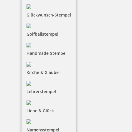
Glückwunsch-Stempel
Golfballstempel
Handmade-Stempel
Kirche & Glaube
Lehrerstempel
Liebe & Glück
Namensstempel