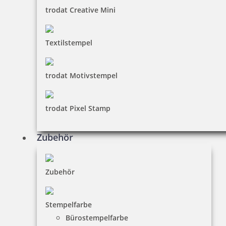
trodat Creative Mini
Textilstempel
trodat Motivstempel
trodat Pixel Stamp
Zubehör
Zubehör
Stempelfarbe
Bürostempelfarbe