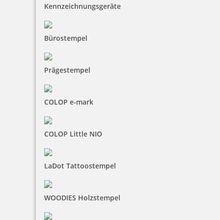
Kennzeichnungsgeräte
Bürostempel
Prägestempel
COLOP e-mark
COLOP Little NIO
LaDot Tattoostempel
WOODIES Holzstempel