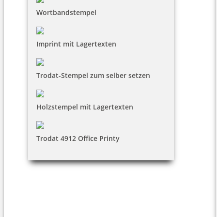
Wortbandstempel
Imprint mit Lagertexten
Trodat-Stempel zum selber setzen
Holzstempel mit Lagertexten
Trodat 4912 Office Printy