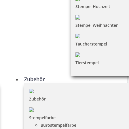
Stempel Hochzeit
Stempel Weihnachten
Taucherstempel
Tierstempel
Zubehör
Zubehör
Stempelfarbe
Bürostempelfarbe