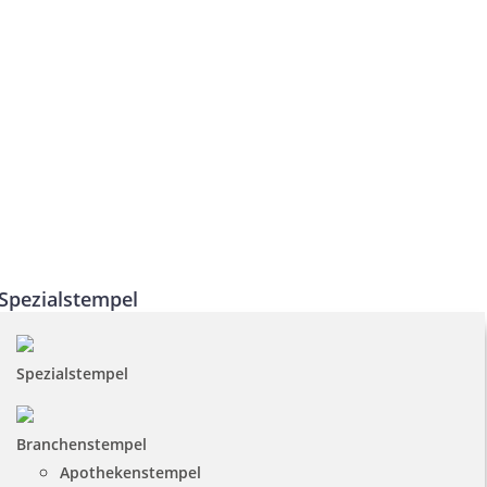
Spezialstempel
Spezialstempel
Branchenstempel
Apothekenstempel