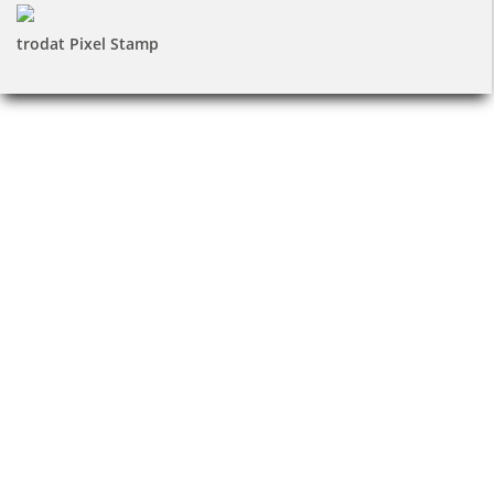
trodat Pixel Stamp