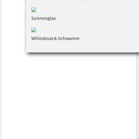
Sonnenglas
Whiteboard-Schwamm