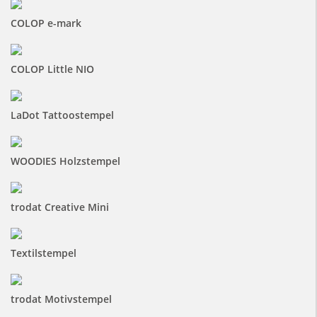
COLOP e-mark
COLOP Little NIO
LaDot Tattoostempel
WOODIES Holzstempel
trodat Creative Mini
Textilstempel
trodat Motivstempel