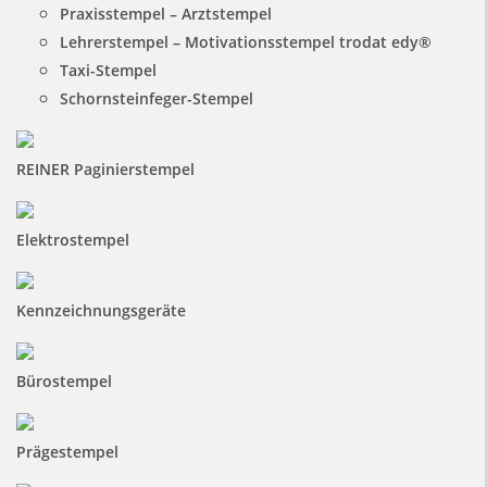
Praxisstempel – Arztstempel
Lehrerstempel – Motivationsstempel trodat edy®
Taxi-Stempel
Schornsteinfeger-Stempel
REINER Paginierstempel
Elektrostempel
Kennzeichnungsgeräte
Bürostempel
Prägestempel