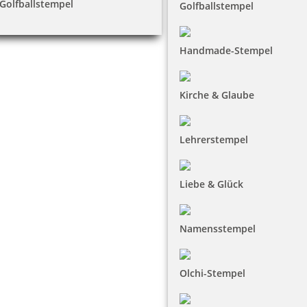
Golfballstempel
Golfballstempel
Handmade-Stempel
Kirche & Glaube
Lehrerstempel
Liebe & Glück
Namensstempel
Olchi-Stempel