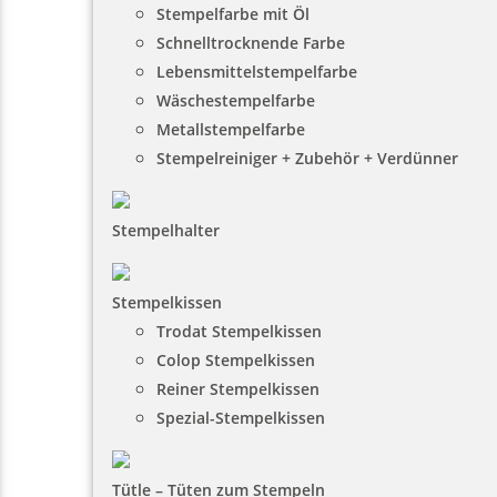
Stempelfarbe mit Öl
Schnelltrocknende Farbe
Lebensmittelstempelfarbe
Wäschestempelfarbe
Metallstempelfarbe
Stempelreiniger + Zubehör + Verdünner
Stempelhalter
Stempelkissen
Trodat Stempelkissen
Colop Stempelkissen
Reiner Stempelkissen
Spezial-Stempelkissen
Tütle – Tüten zum Stempeln