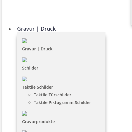
Gravur | Druck
Gravur | Druck
Schilder
Taktile Schilder
Taktile Türschilder
Taktile Piktogramm-Schilder
Gravurprodukte