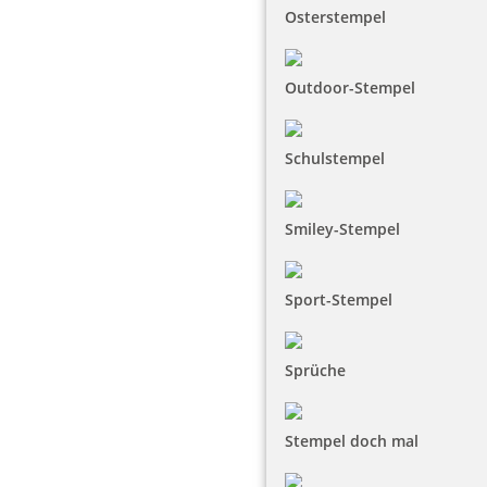
Osterstempel
Outdoor-Stempel
Schulstempel
Smiley-Stempel
Sport-Stempel
Sprüche
Stempel doch mal