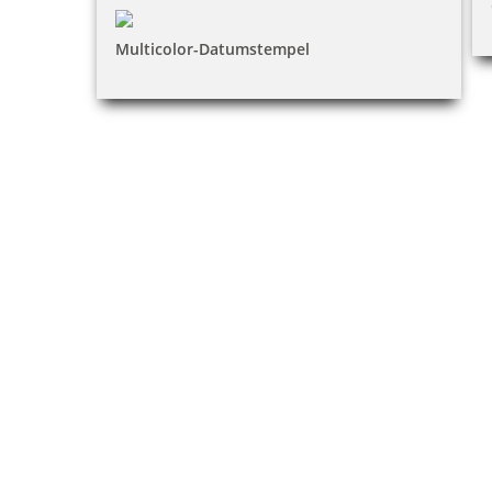
Multicolor-Datumstempel