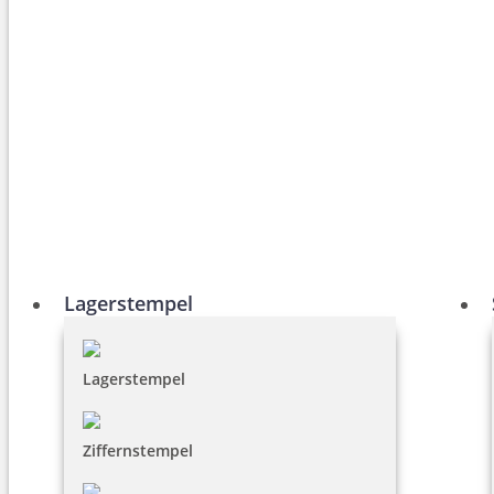
Lagerstempel
Lagerstempel
Ziffernstempel