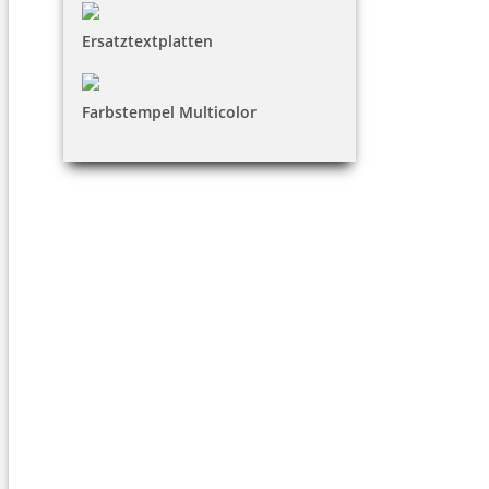
Ersatztextplatten
Farbstempel Multicolor