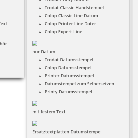
Trodat Classic Handstempel
Colop Classic Line Datum
Text
Colop Printer Line Dater
Colop Expert Line
hör
nur Datum
Trodat Datumsstempel
Colop Datumsstempel
Printer Datumsstempel
Datumstempel zum Selbersetzen
Printy Datumsstempel
mit festem Text
Ersatztextplatten Datumstempel