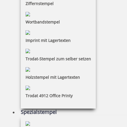
Ziffernstempel
Wortbandstempel
Imprint mit Lagertexten
Trodat-Stempel zum selber setzen
Holzstempel mit Lagertexten
Trodat 4912 Office Printy
Spezialstempel