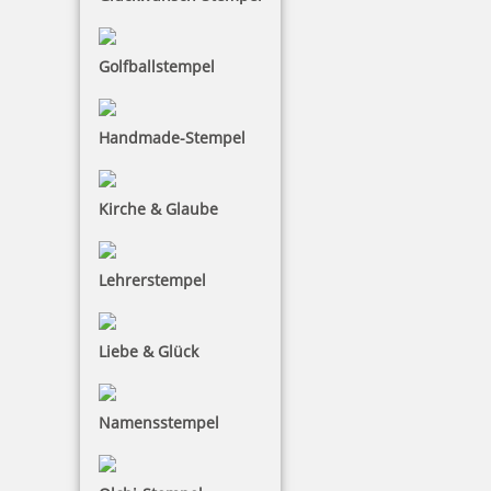
Golfballstempel
Handmade-Stempel
Kirche & Glaube
Lehrerstempel
Liebe & Glück
Namensstempel