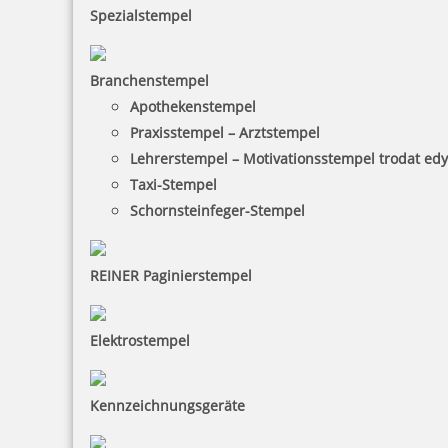
Spezialstempel
Branchenstempel
Apothekenstempel
Praxisstempel – Arztstempel
Lehrerstempel – Motivationsstempel trodat ed
Taxi-Stempel
Schornsteinfeger-Stempel
REINER Paginierstempel
Elektrostempel
Kennzeichnungsgeräte