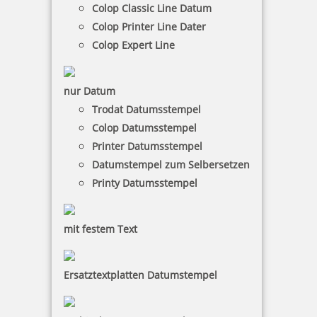
Colop Classic Line Datum
Colop Printer Line Dater
Colop Expert Line
nur Datum
Trodat Datumsstempel
Colop Datumsstempel
Printer Datumsstempel
Datumstempel zum Selbersetzen
Printy Datumsstempel
mit festem Text
Ersatztextplatten Datumstempel