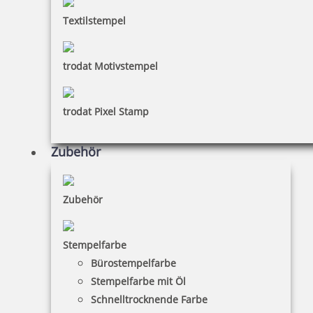
Textilstempel
trodat Motivstempel
trodat Pixel Stamp
Zubehör
Zubehör
Stempelfarbe
Bürostempelfarbe
Stempelfarbe mit Öl
Schnelltrocknende Farbe