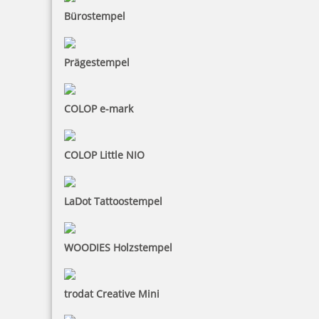
Bürostempel
Prägestempel
COLOP e-mark
COLOP Little NIO
LaDot Tattoostempel
WOODIES Holzstempel
trodat Creative Mini