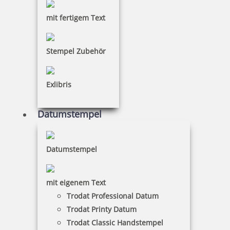
mit fertigem Text
Stempel Zubehör
Exlibris
Datumstempel
Datumstempel
mit eigenem Text
Trodat Professional Datum
Trodat Printy Datum
Trodat Classic Handstempel