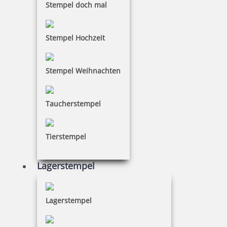
Stempel doch mal
Stempel Hochzeit
Stempel Weihnachten
Taucherstempel
Tierstempel
Lagerstempel
Lagerstempel