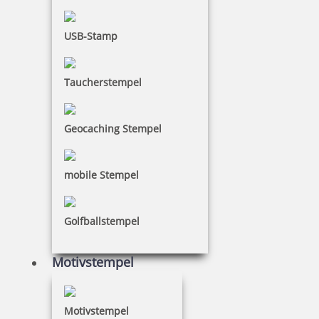
USB-Stamp
Taucherstempel
Geocaching Stempel
mobile Stempel
Golfballstempel
Motivstempel
Motivstempel