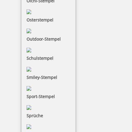
Olchi-Stempel
Osterstempel
Outdoor-Stempel
Schulstempel
Smiley-Stempel
Sport-Stempel
Sprüche