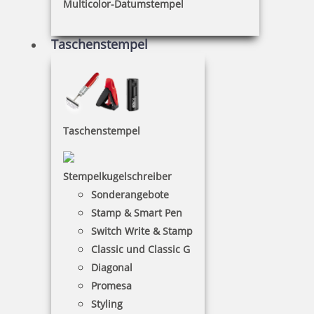
Multicolor-Datumstempel
Taschenstempel
Taschenstempel
Stempelkugelschreiber
Sonderangebote
Stamp & Smart Pen
Switch Write & Stamp
Classic und Classic G
Diagonal
Promesa
Styling