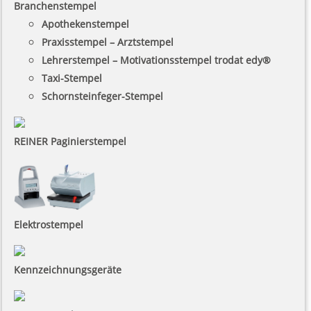
Branchenstempel
Apothekenstempel
Praxisstempel – Arztstempel
Lehrerstempel – Motivationsstempel trodat edy®
Taxi-Stempel
Schornsteinfeger-Stempel
REINER Paginierstempel
Elektrostempel
Kennzeichnungsgeräte