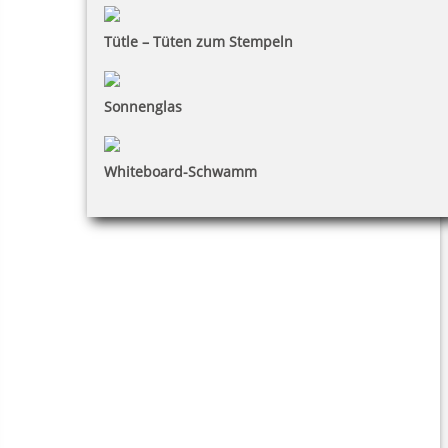
Tütle – Tüten zum Stempeln
Sonnenglas
Whiteboard-Schwamm