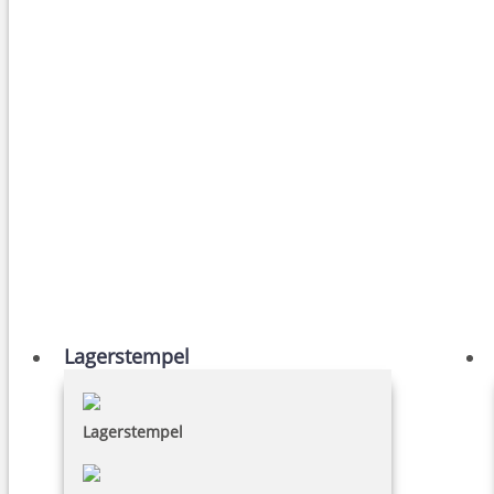
Lagerstempel
Lagerstempel