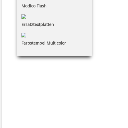
Modico Flash
Ersatztextplatten
Farbstempel Multicolor