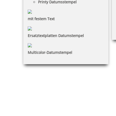
Printy Datumsstempel
mit festem Text
Ersatztextplatten Datumstempel
Multicolor-Datumstempel