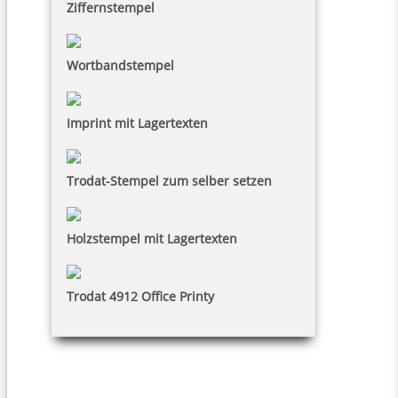
Ziffernstempel
Wortbandstempel
Imprint mit Lagertexten
Trodat-Stempel zum selber setzen
Holzstempel mit Lagertexten
Trodat 4912 Office Printy