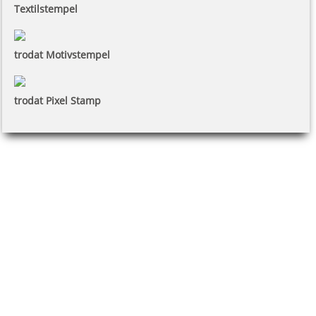
Textilstempel
trodat Motivstempel
trodat Pixel Stamp