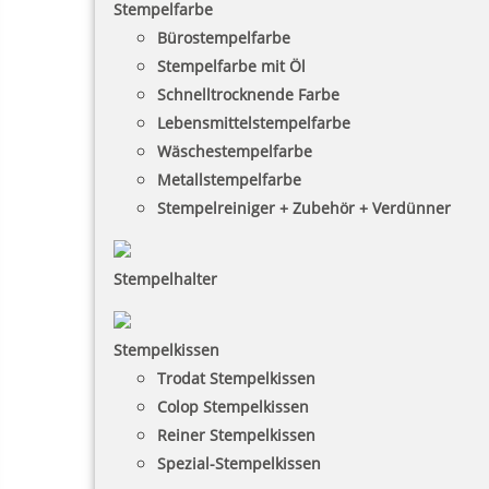
Stempelfarbe
Bürostempelfarbe
Stempelfarbe mit Öl
Schnelltrocknende Farbe
Lebensmittelstempelfarbe
Wäschestempelfarbe
Metallstempelfarbe
Stempelreiniger + Zubehör + Verdünner
Stempelhalter
Stempelkissen
Trodat Stempelkissen
Colop Stempelkissen
Reiner Stempelkissen
Spezial-Stempelkissen