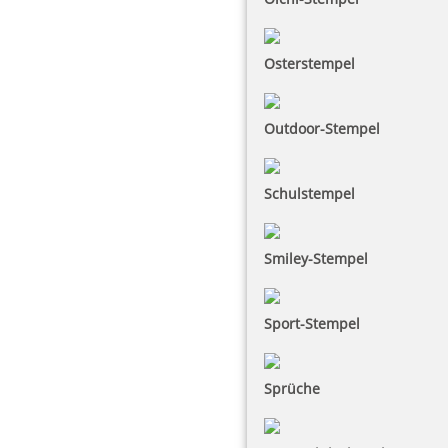
Osterstempel
Outdoor-Stempel
Schulstempel
Smiley-Stempel
Sport-Stempel
Sprüche