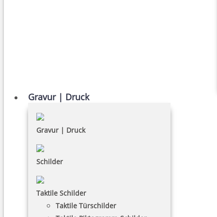
Gravur | Druck
Gravur | Druck
Schilder
Taktile Schilder
Taktile Türschilder