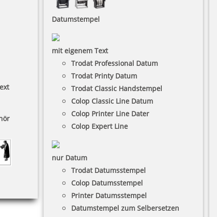
Datumstempel
mit eigenem Text
Trodat Professional Datum
Trodat Printy Datum
ext
Trodat Classic Handstempel
Colop Classic Line Datum
Colop Printer Line Dater
hör
Colop Expert Line
nur Datum
Trodat Datumsstempel
Colop Datumsstempel
Printer Datumsstempel
Datumstempel zum Selbersetzen