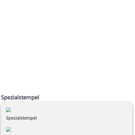
Spezialstempel
Spezialstempel