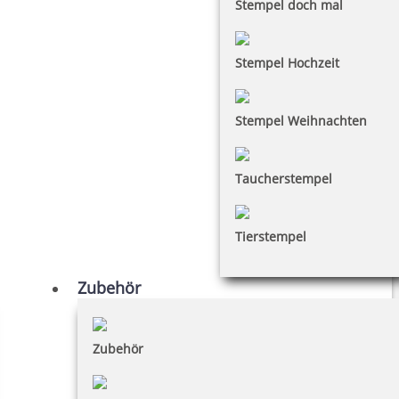
Stempel doch mal
Stempel Hochzeit
Stempel Weihnachten
Taucherstempel
Tierstempel
Zubehör
Zubehör