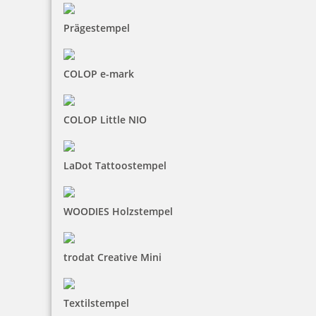
Prägestempel
COLOP e-mark
COLOP Little NIO
LaDot Tattoostempel
WOODIES Holzstempel
trodat Creative Mini
Textilstempel