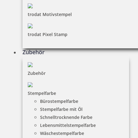
trodat Motivstempel
trodat Pixel Stamp
Zubehör
Zubehör
Stempelfarbe
Bürostempelfarbe
Stempelfarbe mit Öl
Schnelltrocknende Farbe
Lebensmittelstempelfarbe
Wäschestempelfarbe