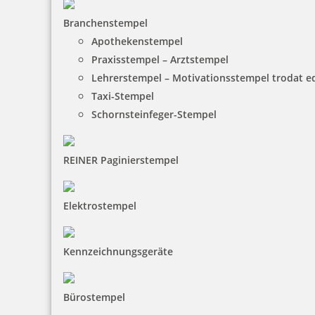
Branchenstempel
Apothekenstempel
Praxisstempel – Arztstempel
Lehrerstempel – Motivationsstempel trodat 
Taxi-Stempel
Schornsteinfeger-Stempel
REINER Paginierstempel
Elektrostempel
Kennzeichnungsgeräte
Bürostempel