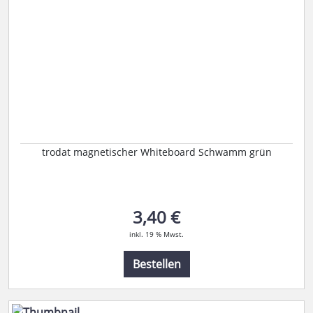
trodat magnetischer Whiteboard Schwamm grün
3,40 €
inkl. 19 % Mwst.
Bestellen