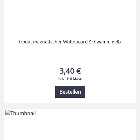
trodat magnetischer Whiteboard Schwamm gelb
3,40 €
inkl. 19 % Mwst.
Bestellen