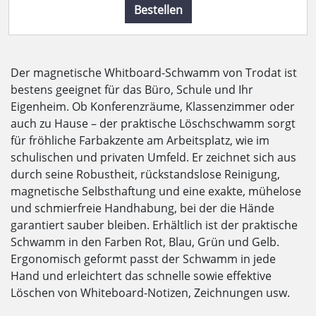
Bestellen
Der magnetische Whitboard-Schwamm von Trodat ist
bestens geeignet für das Büro, Schule und Ihr
Eigenheim. Ob Konferenzräume, Klassenzimmer oder
auch zu Hause – der praktische Löschschwamm sorgt
für fröhliche Farbakzente am Arbeitsplatz, wie im
schulischen und privaten Umfeld. Er zeichnet sich aus
durch seine Robustheit, rückstandslose Reinigung,
magnetische Selbsthaftung und eine exakte, mühelose
und schmierfreie Handhabung, bei der die Hände
garantiert sauber bleiben. Erhältlich ist der praktische
Schwamm in den Farben Rot, Blau, Grün und Gelb.
Ergonomisch geformt passt der Schwamm in jede
Hand und erleichtert das schnelle sowie effektive
Löschen von White­board-Notizen, Zeichnungen usw.