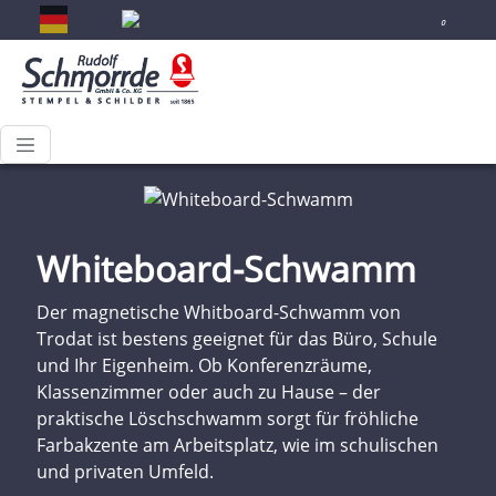
0
Whiteboard-Schwamm
Der magnetische Whitboard-Schwamm von
Trodat ist bestens geeignet für das Büro, Schule
und Ihr Eigenheim. Ob Konferenzräume,
Klassenzimmer oder auch zu Hause – der
praktische Löschschwamm sorgt für fröhliche
Farbakzente am Arbeitsplatz, wie im schulischen
und privaten Umfeld.