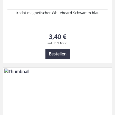
trodat magnetischer Whiteboard Schwamm blau
3,40 €
inkl. 19 % Mwst.
Bestellen