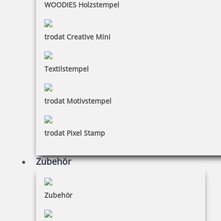
WOODIES Holzstempel
trodat Creative Mini
Textilstempel
trodat Motivstempel
trodat Pixel Stamp
Zubehör
Zubehör