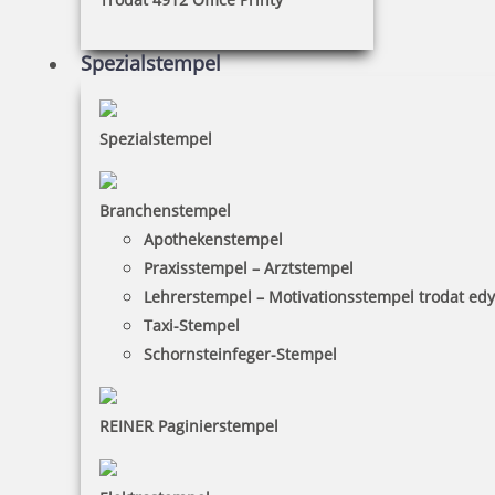
Spezialstempel
Spezialstempel
Branchenstempel
Apothekenstempel
Praxisstempel – Arztstempel
Lehrerstempel – Motivationsstempel trodat ed
Taxi-Stempel
Schornsteinfeger-Stempel
REINER Paginierstempel