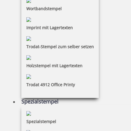
Wortbandstempel
Imprint mit Lagertexten
Trodat-Stempel zum selber setzen
Holzstempel mit Lagertexten
Trodat 4912 Office Printy
Spezialstempel
Spezialstempel