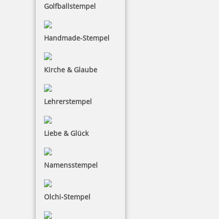
Golfballstempel
Handmade-Stempel
Kirche & Glaube
Lehrerstempel
Liebe & Glück
Namensstempel
Olchi-Stempel