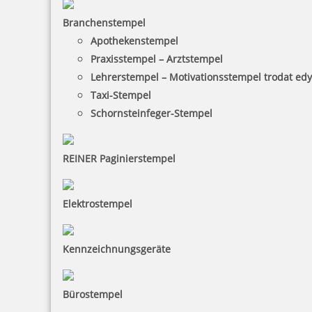
Branchenstempel
Apothekenstempel
Praxisstempel – Arztstempel
Lehrerstempel – Motivationsstempel trodat ed
Taxi-Stempel
Schornsteinfeger-Stempel
REINER Paginierstempel
Elektrostempel
Kennzeichnungsgeräte
Bürostempel