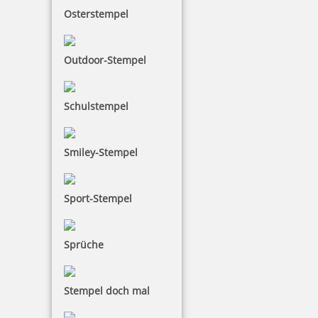
Osterstempel
Outdoor-Stempel
Schulstempel
Smiley-Stempel
Sport-Stempel
Sprüche
Stempel doch mal