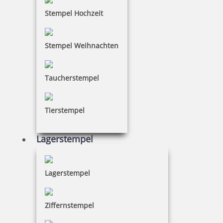
Stempel Hochzeit
Stempel Weihnachten
Taucherstempel
Tierstempel
Lagerstempel
Lagerstempel
Ziffernstempel