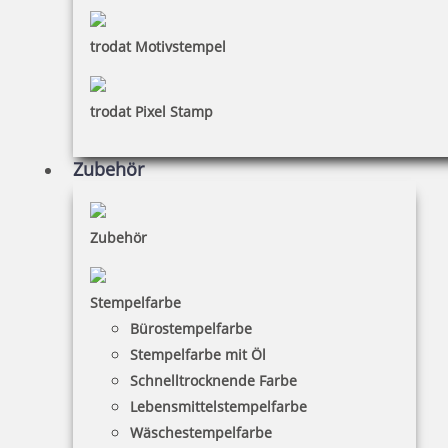
trodat Motivstempel
trodat Pixel Stamp
Zubehör
Zubehör
Stempelfarbe
Bürostempelfarbe
Stempelfarbe mit Öl
Schnelltrocknende Farbe
Lebensmittelstempelfarbe
Wäschestempelfarbe