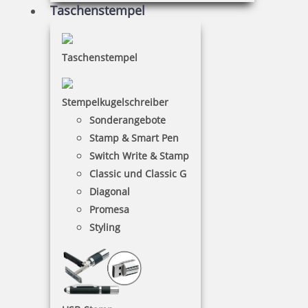
Taschenstempel
Taschenstempel
Stempelkugelschreiber
Sonderangebote
Stamp & Smart Pen
Switch Write & Stamp
Classic und Classic G
Diagonal
Promesa
Styling