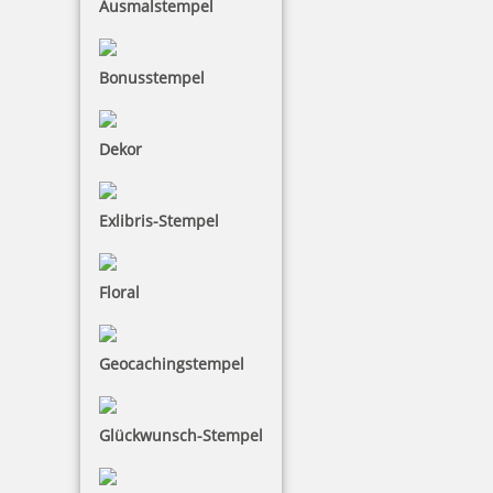
Ausmalstempel
Bonusstempel
Dekor
Exlibris-Stempel
Floral
Geocachingstempel
Glückwunsch-Stempel