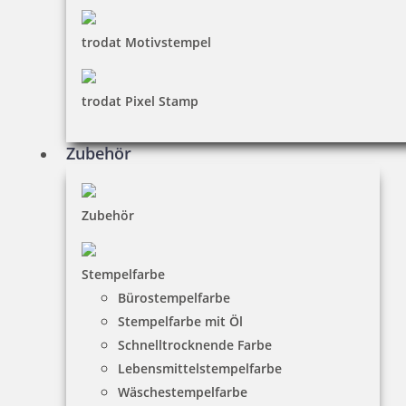
trodat Motivstempel
trodat Pixel Stamp
Zubehör
Zubehör
Stempelfarbe
Bürostempelfarbe
Stempelfarbe mit Öl
Schnelltrocknende Farbe
Lebensmittelstempelfarbe
Wäschestempelfarbe