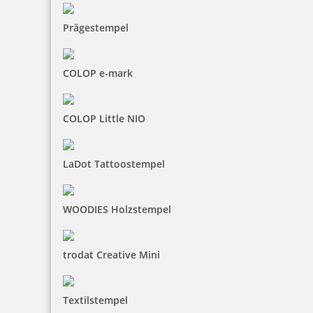
Prägestempel
COLOP e-mark
COLOP Little NIO
LaDot Tattoostempel
WOODIES Holzstempel
trodat Creative Mini
Textilstempel