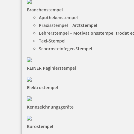
Branchenstempel
Apothekenstempel
Praxisstempel – Arztstempel
Lehrerstempel – Motivationsstempel trodat 
Taxi-Stempel
Schornsteinfeger-Stempel
REINER Paginierstempel
Elektrostempel
Kennzeichnungsgeräte
Bürostempel