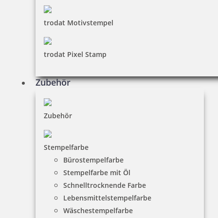
trodat Motivstempel
trodat Pixel Stamp
Zubehör
Zubehör
Stempelfarbe
Bürostempelfarbe
Stempelfarbe mit Öl
Schnelltrocknende Farbe
Lebensmittelstempelfarbe
Wäschestempelfarbe