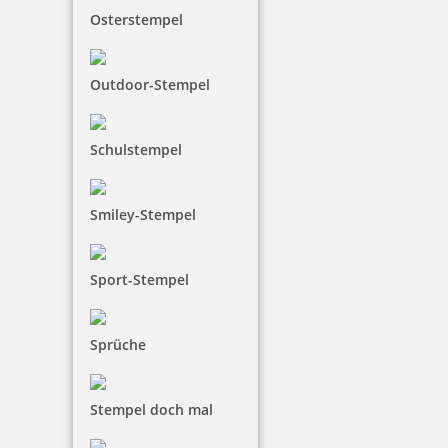
Osterstempel
Outdoor-Stempel
Schulstempel
Smiley-Stempel
Sport-Stempel
Sprüche
Stempel doch mal