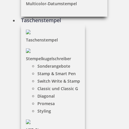
Multicolor-Datumstempel
Taschenstempel
Taschenstempel
Stempelkugelschreiber
Sonderangebote
Stamp & Smart Pen
Switch Write & Stamp
Classic und Classic G
Diagonal
Promesa
Styling