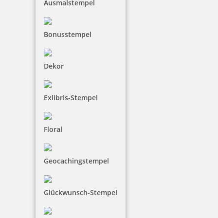
Ausmalstempel
Bonusstempel
Dekor
Exlibris-Stempel
Floral
Geocachingstempel
Glückwunsch-Stempel