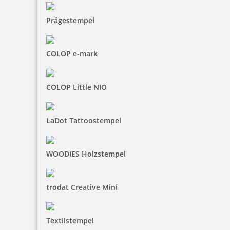
Prägestempel
COLOP e-mark
COLOP Little NIO
LaDot Tattoostempel
WOODIES Holzstempel
trodat Creative Mini
Textilstempel