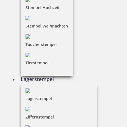
Stempel Hochzeit
Stempel Weihnachten
Taucherstempel
Tierstempel
Lagerstempel
Lagerstempel
Ziffernstempel