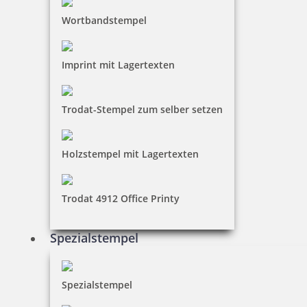
Wortbandstempel
Imprint mit Lagertexten
Trodat-Stempel zum selber setzen
Holzstempel mit Lagertexten
Trodat 4912 Office Printy
Spezialstempel
Spezialstempel