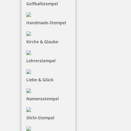
Golfballstempel
Handmade-Stempel
Kirche & Glaube
Lehrerstempel
Liebe & Glück
Namensstempel
Olchi-Stempel