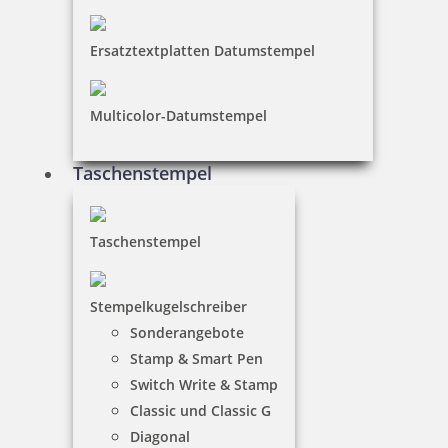
Ersatztextplatten Datumstempel
Multicolor-Datumstempel
Taschenstempel
Taschenstempel
Stempelkugelschreiber
Sonderangebote
Stamp & Smart Pen
Switch Write & Stamp
Classic und Classic G
Diagonal