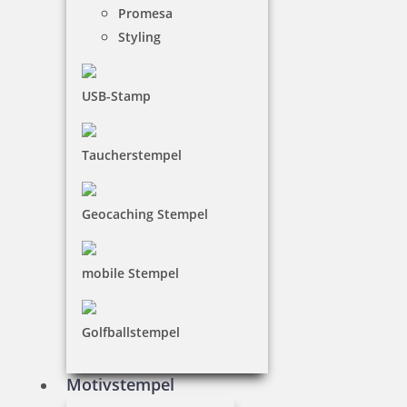
Promesa
Styling
USB-Stamp
Taucherstempel
Geocaching Stempel
mobile Stempel
Golfballstempel
Motivstempel