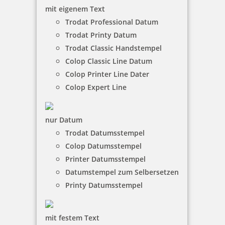
mit eigenem Text
Trodat Professional Datum
Trodat Printy Datum
Trodat Classic Handstempel
Colop Classic Line Datum
Colop Printer Line Dater
Colop Expert Line
nur Datum
Trodat Datumsstempel
Colop Datumsstempel
Printer Datumsstempel
Datumstempel zum Selbersetzen
Printy Datumsstempel
mit festem Text