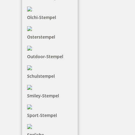
Olchi-Stempel
Osterstempel
Outdoor-Stempel
Schulstempel
Smiley-Stempel
Sport-Stempel
Sprüche