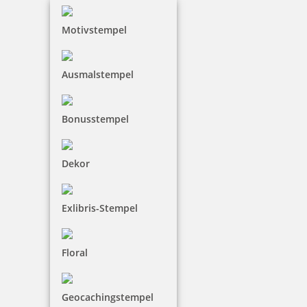
Motivstempel
Ausmalstempel
Bonusstempel
Dekor
Exlibris-Stempel
Floral
Geocachingstempel