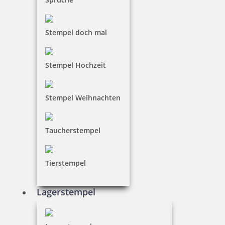
Stempel doch mal
Stempel Hochzeit
Stempel Weihnachten
Taucherstempel
Tierstempel
Lagerstempel