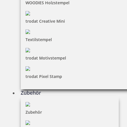
WOODIES Holzstempel
trodat Creative Mini
Textilstempel
trodat Motivstempel
trodat Pixel Stamp
Zubehör
Zubehör