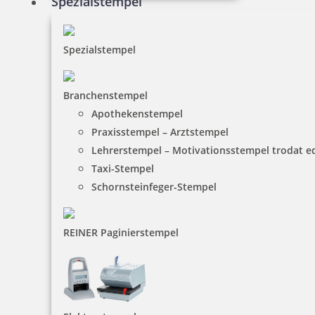
Spezialstempel
Spezialstempel
Branchenstempel
Apothekenstempel
Praxisstempel – Arztstempel
Lehrerstempel – Motivationsstempel trodat 
Taxi-Stempel
Schornsteinfeger-Stempel
REINER Paginierstempel