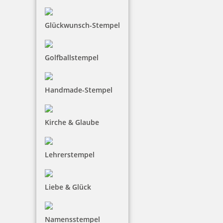
Glückwunsch-Stempel
Golfballstempel
Handmade-Stempel
Kirche & Glaube
Lehrerstempel
Liebe & Glück
Namensstempel