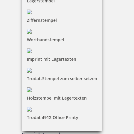
Lagerstempel
Ziffernstempel
Wortbandstempel
Imprint mit Lagertexten
Trodat-Stempel zum selber setzen
Holzstempel mit Lagertexten
Trodat 4912 Office Printy