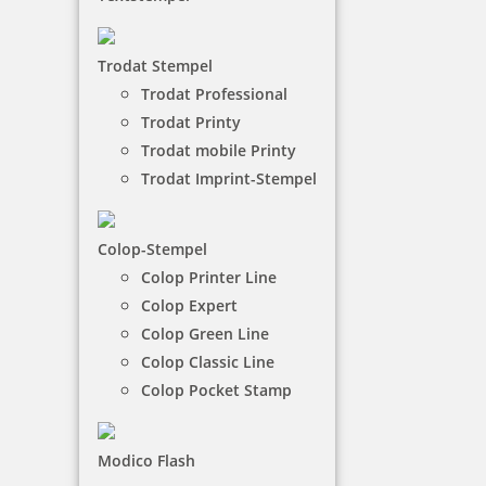
Trodat Stempel
Trodat Professional
Holzstempel
Trodat Printy
Trodat mobile Printy
Trodat Imprint-Stempel
Colop-Stempel
Colop Printer Line
Colop Expert
Colop Green Line
Colop Classic Line
Colop Pocket Stamp
Modico Flash