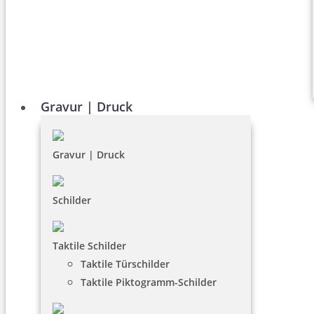
Gravur | Druck
Gravur | Druck
Schilder
Taktile Schilder
Taktile Türschilder
Taktile Piktogramm-Schilder