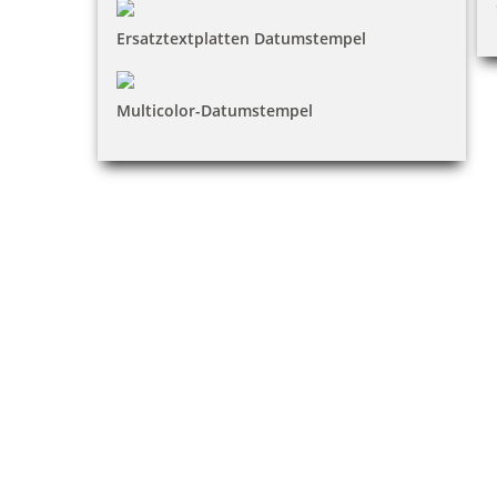
Ersatztextplatten Datumstempel
Multicolor-Datumstempel