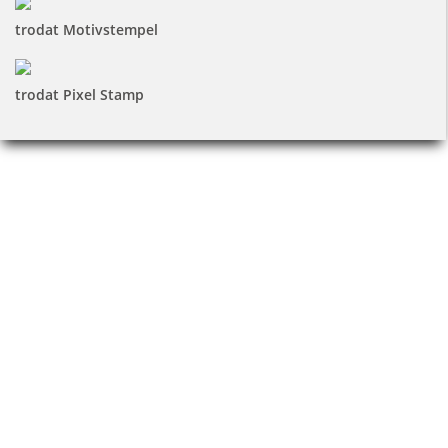
trodat Motivstempel
trodat Pixel Stamp