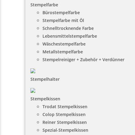
Stempelfarbe
Bürostempelfarbe
Stempelfarbe mit Öl
Schnelltrocknende Farbe
Lebensmittelstempelfarbe
Wäschestempelfarbe
Metallstempelfarbe
Stempelreiniger + Zubehör + Verdünner
Stempelhalter
Stempelkissen
Trodat Stempelkissen
Colop Stempelkissen
Reiner Stempelkissen
Spezial-Stempelkissen