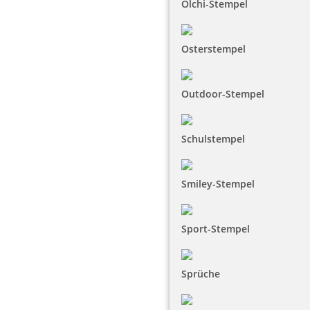
Olchi-Stempel
Osterstempel
Outdoor-Stempel
Schulstempel
Smiley-Stempel
Sport-Stempel
Sprüche