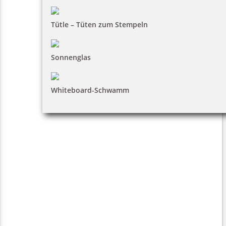
Tütle – Tüten zum Stempeln
Sonnenglas
Whiteboard-Schwamm