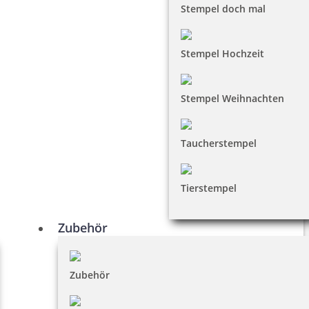
Stempel doch mal
Stempel Hochzeit
Stempel Weihnachten
Taucherstempel
Tierstempel
Zubehör
Zubehör