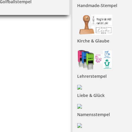
Golfballstempel
Handmade-Stempel
Kirche & Glaube
Lehrerstempel
Liebe & Glück
Namensstempel