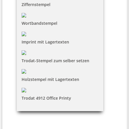
Ziffernstempel
Wortbandstempel
Imprint mit Lagertexten
Trodat-Stempel zum selber setzen
Holzstempel mit Lagertexten
Trodat 4912 Office Printy