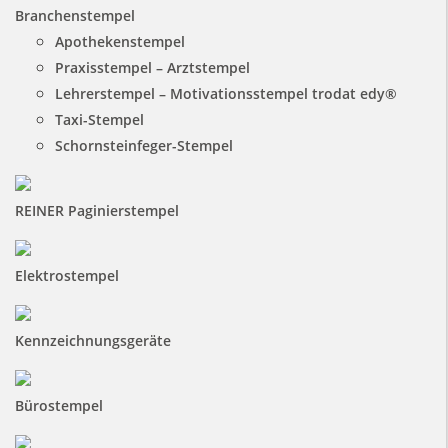
Branchenstempel
Apothekenstempel
Praxisstempel – Arztstempel
Lehrerstempel – Motivationsstempel trodat edy®
Taxi-Stempel
Schornsteinfeger-Stempel
REINER Paginierstempel
Elektrostempel
Kennzeichnungsgeräte
Bürostempel