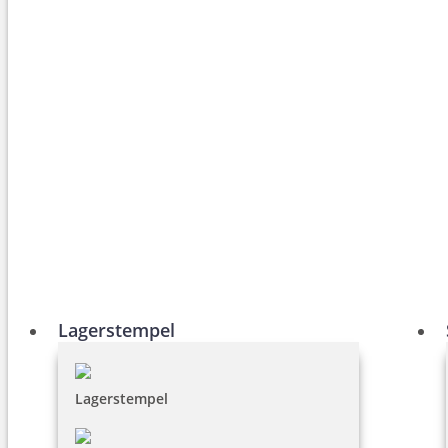
Lagerstempel
Lagerstempel