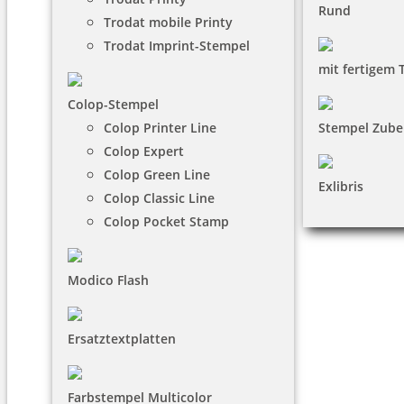
Rund
Trodat mobile Printy
Trodat Imprint-Stempel
mit fertigem 
Colop-Stempel
Colop Printer Line
Stempel Zube
Colop Expert
Colop Green Line
Exlibris
Colop Classic Line
Colop Pocket Stamp
Modico Flash
Ersatztextplatten
Farbstempel Multicolor