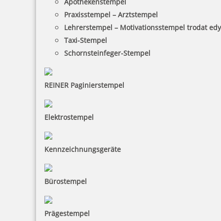
Apothekenstempel
Praxisstempel – Arztstempel
Lehrerstempel – Motivationsstempel trodat ed
Taxi-Stempel
Schornsteinfeger-Stempel
REINER Paginierstempel
Elektrostempel
Kennzeichnungsgeräte
Bürostempel
Prägestempel