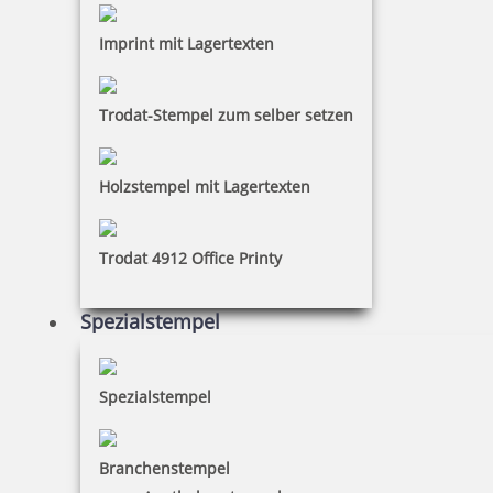
Imprint mit Lagertexten
Trodat-Stempel zum selber setzen
Holzstempel mit Lagertexten
Schließen
Trodat 4912 Office Printy
Spezialstempel
Spezialstempel
Branchenstempel