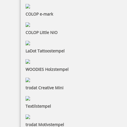
COLOP e-mark
COLOP Little NIO
LaDot Tattoostempel
WOODIES Holzstempel
trodat Creative Mini
Textilstempel
trodat Motivstempel