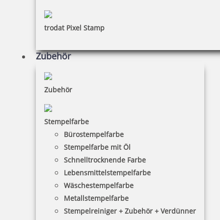
trodat Pixel Stamp
Zubehör
Zubehör
Stempelfarbe
Bürostempelfarbe
Stempelfarbe mit Öl
Schnelltrocknende Farbe
Lebensmittelstempelfarbe
Wäschestempelfarbe
Metallstempelfarbe
Stempelreiniger + Zubehör + Verdünner