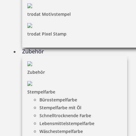
Schließen
trodat Motivstempel
trodat Pixel Stamp
Zubehör
Zubehör
Stempelfarbe
Bürostempelfarbe
Stempelfarbe mit Öl
Schnelltrocknende Farbe
Lebensmittelstempelfarbe
Wäschestempelfarbe